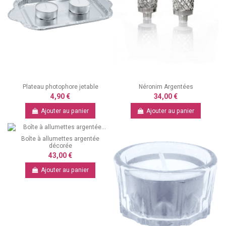
Plateau photophore jetable
Néronim Argentées
4,90 €
34,00 €
Ajouter au panier
Ajouter au panier
Boîte à allumettes argentée
décorée
43,00 €
Ajouter au panier