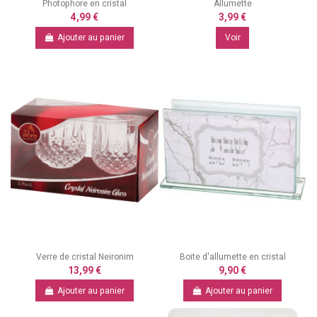
Photophore en cristal
Allumette
4,99 €
3,99 €
Ajouter au panier
Voir
Verre de cristal Neironim
Boite d'allumette en cristal
13,99 €
9,90 €
Ajouter au panier
Ajouter au panier